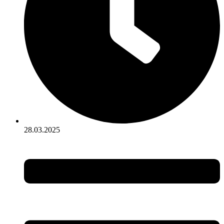
28.03.2025