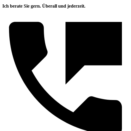
Ich berate Sie gern. Überall und jederzeit.