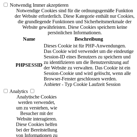
Notwendig
Immer akzeptieren
Notwendige Cookies sind für die ordnungsgemäße Funktion
der Website erforderlich. Diese Kategorie enthält nur Cookies,
die grundlegende Funktionen und Sicherheitsmerkmale der
Website gewährleisten. Diese Cookies speichern keine
persönlichen Informationen.
Name
Beschreibung
Dieses Cookie ist für PHP-Anwendungen.
Das Cookie wird verwendet um die eindeutige
Session-ID eines Benutzers zu speichern und
zu identifizieren um die Benutzersitzung auf
PHPSESSID
der Website zu verwalten. Das Cookie ist ein
Session-Cookie und wird gelöscht, wenn alle
Browser-Fenster geschlossen werden.
Anbieter
-
Typ
Cookie
Laufzeit
Session
Analytics
Analytische Cookies
werden verwendet,
um zu verstehen, wie
Besucher mit der
Website interagieren.
Diese Cookies helfen
bei der Bereitstellung
von Informationen zu