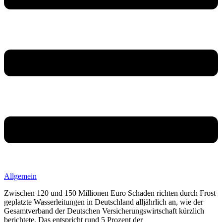
Allgemein
Zwischen 120 und 150 Millionen Euro Schaden richten durch Frost
geplatzte Wasserleitungen in Deutschland alljährlich an, wie der
Gesamtverband der Deutschen Versicherungswirtschaft kürzlich
berichtete. Das entspricht rund 5 Prozent der