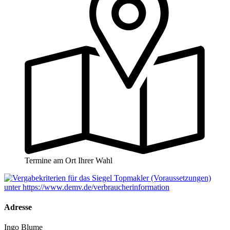
Termine am Ort Ihrer Wahl
Adresse
Ingo Blume