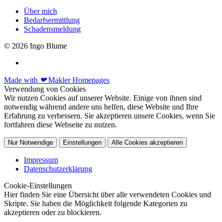
Über mich
Bedarfsermittlung
Schadensmeldung
© 2026 Ingo Blume
Made with
❤
Makler Homepages
Verwendung von Cookies
Wir nutzen Cookies auf unserer Website. Einige von ihnen sind
notwendig während andere uns helfen, diese Website und Ihre
Erfahrung zu verbessern. Sie akzeptieren unsere Cookies, wenn Sie
fortfahren diese Webseite zu nutzen.
Nur Notwendige
Einstellungen
Alle Cookies akzeptieren
Impressum
Datenschutzerklärung
Cookie-Einstellungen
Hier finden Sie eine Übersicht über alle verwendeten Cookies und
Skripte. Sie haben die Möglichkeit folgende Kategorien zu
akzeptieren oder zu blockieren.