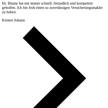
Hr. Blume hat mir immer schnell, freundlich und kompetent
geholfen. Ich bin froh einen so zuverlässigen Versicherungsmakler
zu haben.
Kirsten Johann