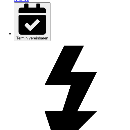
Termin vereinbaren