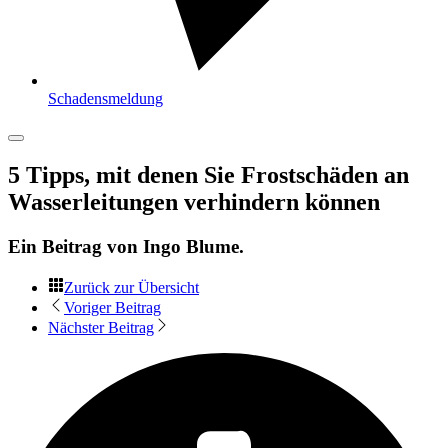
Schadensmeldung
5 Tipps, mit denen Sie Frostschäden an
Wasserleitungen verhindern können
Ein Beitrag von
Ingo Blume
.
Zurück zur Übersicht
Voriger Beitrag
Nächster Beitrag