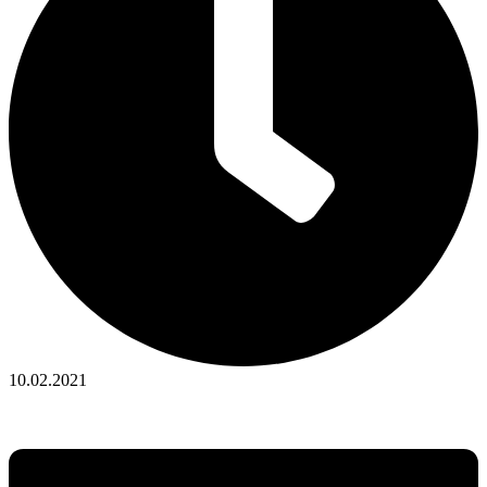
10.02.2021