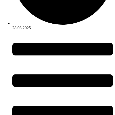
28.03.2025