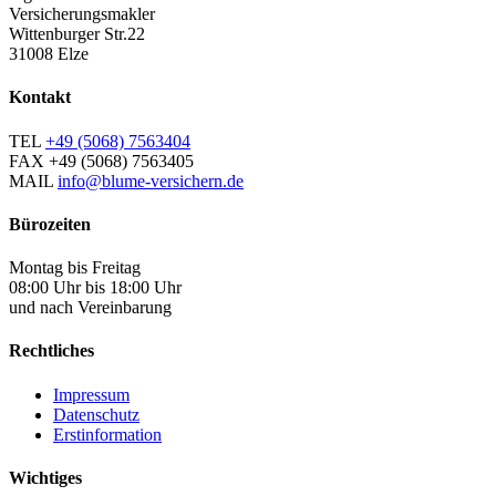
Versicherungsmakler
Wittenburger Str.22
31008 Elze
Kontakt
TEL
+49 (5068) 7563404
FAX
+49 (5068) 7563405
MAIL
info@blume-versichern.de
Bürozeiten
Montag bis Freitag
08:00 Uhr bis 18:00 Uhr
und nach Vereinbarung
Rechtliches
Impressum
Datenschutz
Erstinformation
Wichtiges