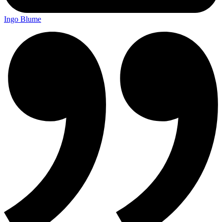
Ingo Blume