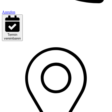
Anrufen
Termin
vereinbaren