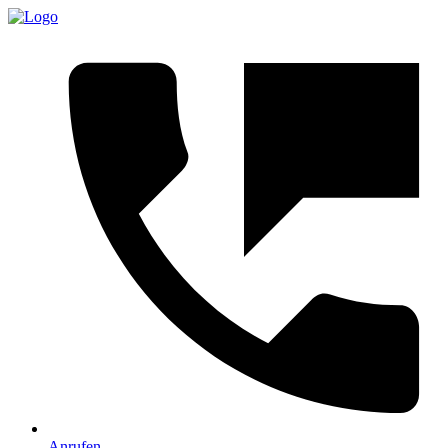
Anrufen