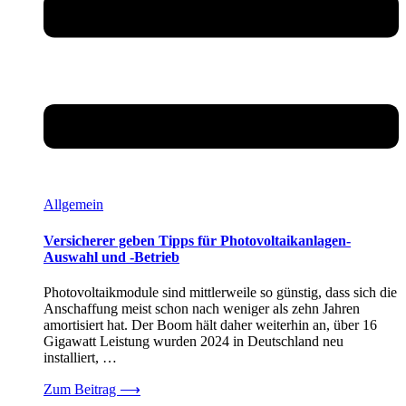
Allgemein
Versicherer geben Tipps für Photovoltaikanlagen-
Auswahl und -Betrieb
Photovoltaikmodule sind mittlerweile so günstig, dass sich die
Anschaffung meist schon nach weniger als zehn Jahren
amortisiert hat. Der Boom hält daher weiterhin an, über 16
Gigawatt Leistung wurden 2024 in Deutschland neu
installiert, …
Zum Beitrag
⟶