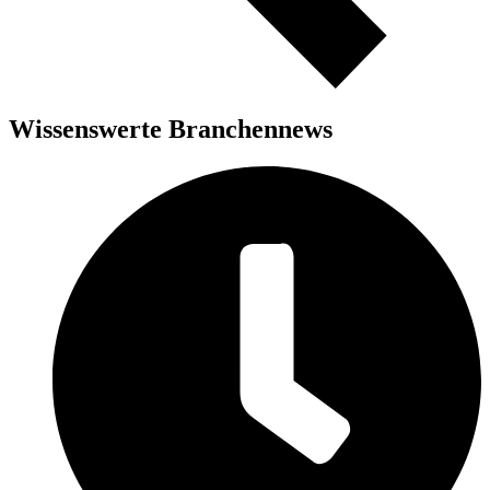
Wissenswerte Branchennews