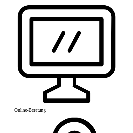
Online-Beratung