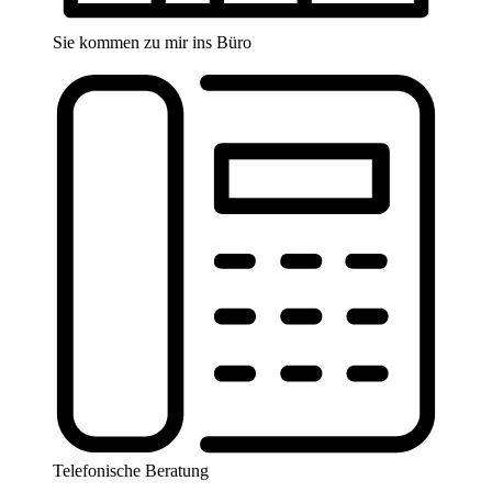
Sie kommen zu mir ins Büro
Telefonische Beratung