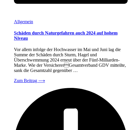
Allgemein
Schäden durch Naturgefahren auch 2024 auf hohem
Niveau
Vor allem infolge der Hochwasser im Mai und Juni lag die
Summe der Schäden durch Sturm, Hagel und
Überschwemmung 2024 erneut über der Fünf-Milliarden-
Marke. Wie der VersichererGesamtverband GDV mitteilte,
sank die Gesamtzahl gegenüber …
Zum Beitrag
⟶