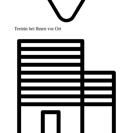
Termin bei Ihnen vor Ort