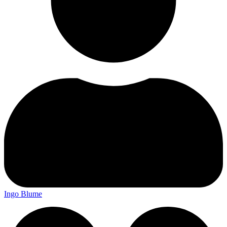
Ingo Blume