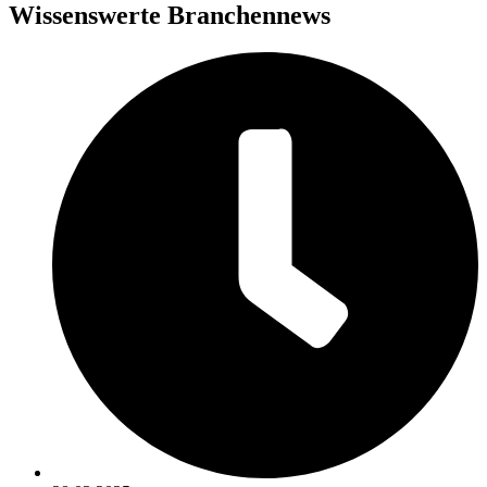
Wissenswerte Branchennews