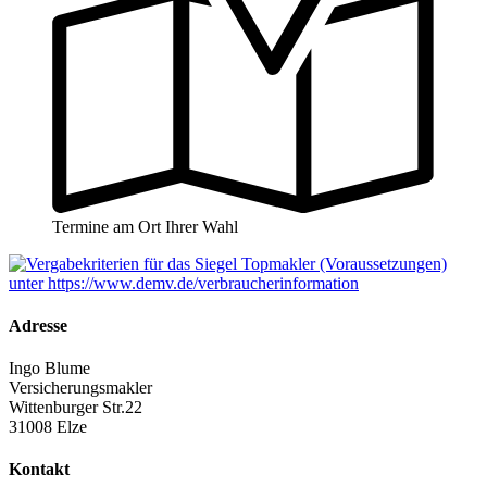
Termine am Ort Ihrer Wahl
Adresse
Ingo Blume
Versicherungsmakler
Wittenburger Str.22
31008 Elze
Kontakt