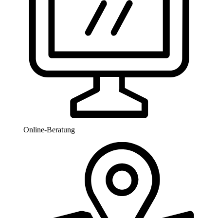
Online-Beratung