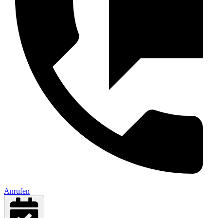
Anrufen