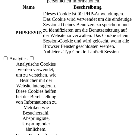
persönlichen Informationen.
Name
Beschreibung
Dieses Cookie ist für PHP-Anwendungen.
Das Cookie wird verwendet um die eindeutige
Session-ID eines Benutzers zu speichern und
zu identifizieren um die Benutzersitzung auf
PHPSESSID
der Website zu verwalten. Das Cookie ist ein
Session-Cookie und wird gelöscht, wenn alle
Browser-Fenster geschlossen werden.
Anbieter
-
Typ
Cookie
Laufzeit
Session
Analytics
Analytische Cookies
werden verwendet,
um zu verstehen, wie
Besucher mit der
Website interagieren.
Diese Cookies helfen
bei der Bereitstellung
von Informationen zu
Metriken wie
Besucherzahl,
Absprungrate,
Ursprung oder
ähnlichem.