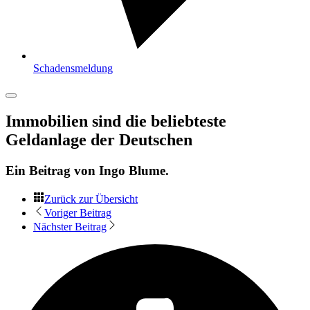
Schadensmeldung
Immobilien sind die beliebteste
Geldanlage der Deutschen
Ein Beitrag von
Ingo Blume
.
Zurück zur Übersicht
Voriger Beitrag
Nächster Beitrag