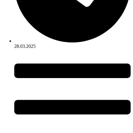
28.03.2025