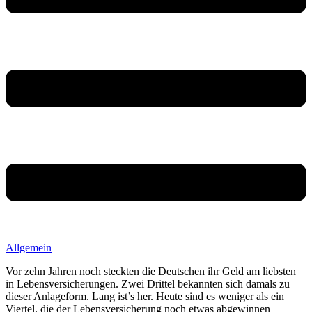
Allgemein
Vor zehn Jahren noch steckten die Deutschen ihr Geld am liebsten
in Lebensversicherungen. Zwei Drittel bekannten sich damals zu
dieser Anlageform. Lang ist’s her. Heute sind es weniger als ein
Viertel, die der Lebensversicherung noch etwas abgewinnen