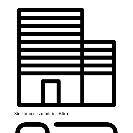
Sie kommen zu mir ins Büro