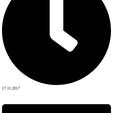
17.11.2017