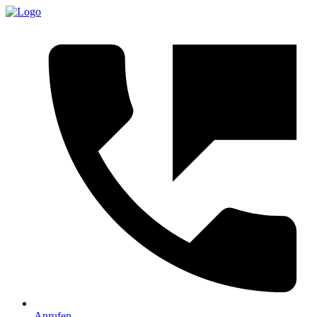
Anrufen