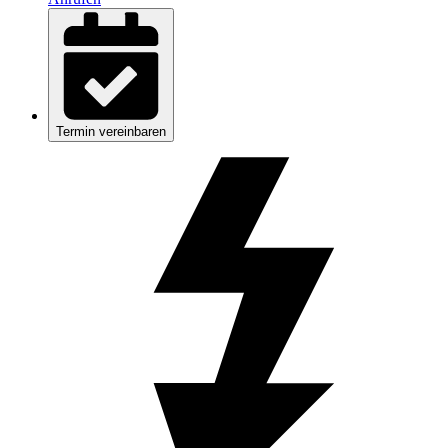
Termin vereinbaren