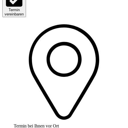
Termin
vereinbaren
Termin bei Ihnen vor Ort