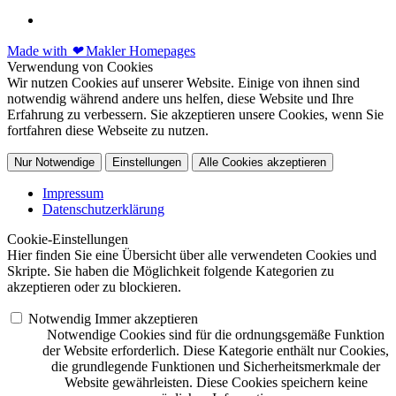
Made with
❤
Makler Homepages
Verwendung von Cookies
Wir nutzen Cookies auf unserer Website. Einige von ihnen sind
notwendig während andere uns helfen, diese Website und Ihre
Erfahrung zu verbessern. Sie akzeptieren unsere Cookies, wenn Sie
fortfahren diese Webseite zu nutzen.
Nur Notwendige
Einstellungen
Alle Cookies akzeptieren
Impressum
Datenschutzerklärung
Cookie-Einstellungen
Hier finden Sie eine Übersicht über alle verwendeten Cookies und
Skripte. Sie haben die Möglichkeit folgende Kategorien zu
akzeptieren oder zu blockieren.
Notwendig
Immer akzeptieren
Notwendige Cookies sind für die ordnungsgemäße Funktion
der Website erforderlich. Diese Kategorie enthält nur Cookies,
die grundlegende Funktionen und Sicherheitsmerkmale der
Website gewährleisten. Diese Cookies speichern keine