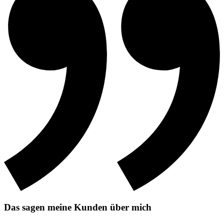
Das sagen meine Kunden über mich