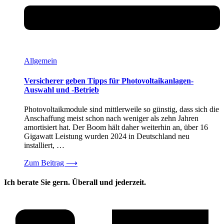
Allgemein
Versicherer geben Tipps für Photovoltaikanlagen-
Auswahl und -Betrieb
Photovoltaikmodule sind mittlerweile so günstig, dass sich die
Anschaffung meist schon nach weniger als zehn Jahren
amortisiert hat. Der Boom hält daher weiterhin an, über 16
Gigawatt Leistung wurden 2024 in Deutschland neu
installiert, …
Zum Beitrag
⟶
Ich berate Sie gern. Überall und jederzeit.