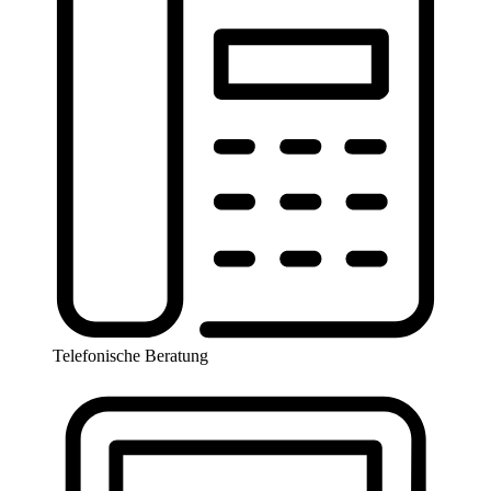
Telefonische Beratung