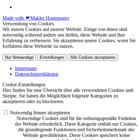
Made with
❤
Makler Homepages
Verwendung von Cookies
Wir nutzen Cookies auf unserer Website. Einige von ihnen sind
notwendig während andere uns helfen, diese Website und Ihre
Erfahrung zu verbessern. Sie akzeptieren unsere Cookies, wenn Sie
fortfahren diese Webseite zu nutzen.
Nur Notwendige
Einstellungen
Alle Cookies akzeptieren
Impressum
Datenschutzerklärung
Cookie-Einstellungen
Hier finden Sie eine Übersicht über alle verwendeten Cookies und
Skripte. Sie haben die Möglichkeit folgende Kategorien zu
akzeptieren oder zu blockieren.
Notwendig
Immer akzeptieren
Notwendige Cookies sind für die ordnungsgemäße Funktion
der Website erforderlich. Diese Kategorie enthält nur Cookies,
die grundlegende Funktionen und Sicherheitsmerkmale der
Website gewährleisten. Diese Cookies speichern keine