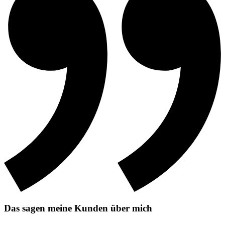
Das sagen meine Kunden über mich