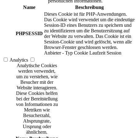
persönlichen Informationen.
Name
Beschreibung
Dieses Cookie ist für PHP-Anwendungen.
Das Cookie wird verwendet um die eindeutige
Session-ID eines Benutzers zu speichern und
zu identifizieren um die Benutzersitzung auf
PHPSESSID
der Website zu verwalten. Das Cookie ist ein
Session-Cookie und wird gelöscht, wenn alle
Browser-Fenster geschlossen werden.
Anbieter
-
Typ
Cookie
Laufzeit
Session
Analytics
Analytische Cookies
werden verwendet,
um zu verstehen, wie
Besucher mit der
Website interagieren.
Diese Cookies helfen
bei der Bereitstellung
von Informationen zu
Metriken wie
Besucherzahl,
Absprungrate,
Ursprung oder
ähnlichem.