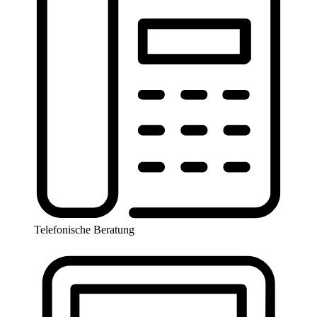
Telefonische Beratung