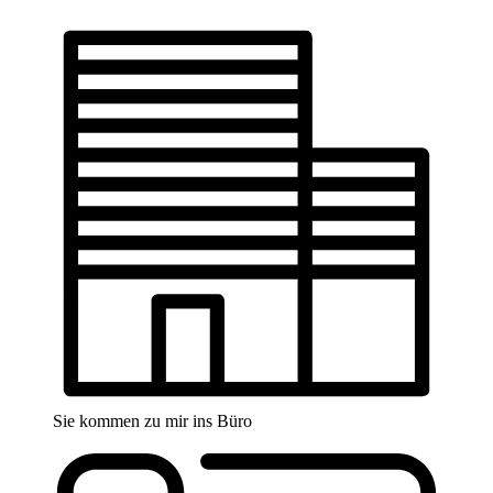
Sie kommen zu mir ins Büro