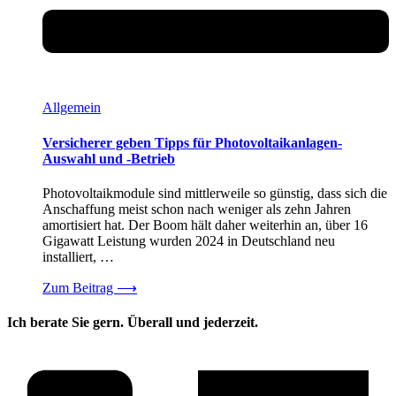
Allgemein
Versicherer geben Tipps für Photovoltaikanlagen-
Auswahl und -Betrieb
Photovoltaikmodule sind mittlerweile so günstig, dass sich die
Anschaffung meist schon nach weniger als zehn Jahren
amortisiert hat. Der Boom hält daher weiterhin an, über 16
Gigawatt Leistung wurden 2024 in Deutschland neu
installiert, …
Zum Beitrag
⟶
Ich berate Sie gern. Überall und jederzeit.