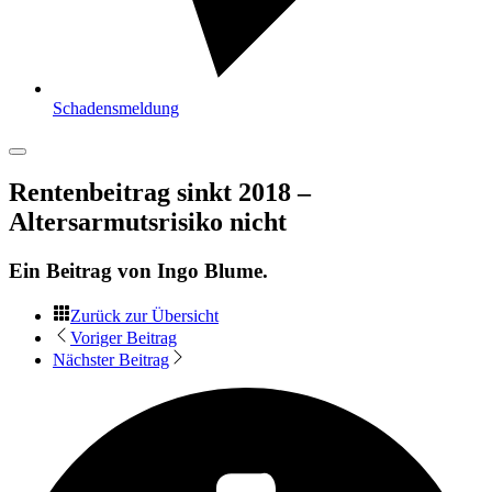
Schadensmeldung
Rentenbeitrag sinkt 2018 –
Altersarmutsrisiko nicht
Ein Beitrag von
Ingo Blume
.
Zurück zur Übersicht
Voriger Beitrag
Nächster Beitrag