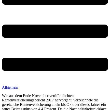
Allgemein
Wie aus dem Ende November veröffentlichten
Rentenversicherungsbericht 2017 hervorgeht, verzeichnete die
gesetzliche Rentenversicherung allein bis Oktober dieses Jahres ein
sattes Beitragsplus von 4,4 Prozent. Da die Nachhaltigkeitsrücklage