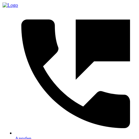
Anrufen