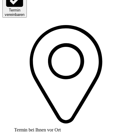
Termin
vereinbaren
Termin bei Ihnen vor Ort