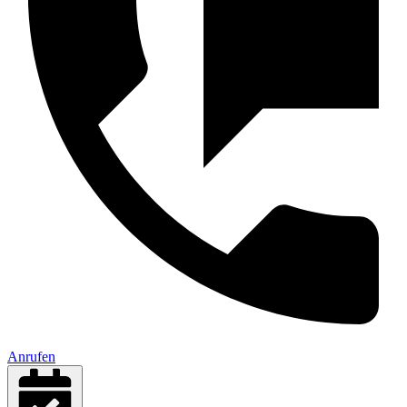
Anrufen