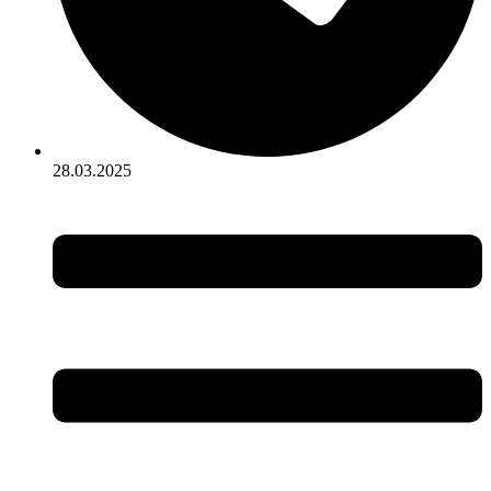
28.03.2025