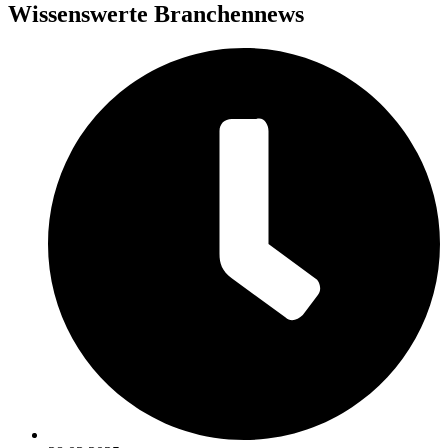
Wissenswerte Branchennews