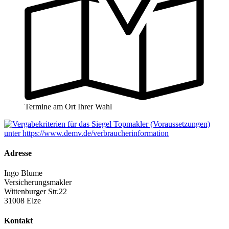
Termine am Ort Ihrer Wahl
Adresse
Ingo Blume
Versicherungsmakler
Wittenburger Str.22
31008 Elze
Kontakt