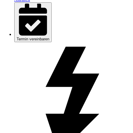
Termin vereinbaren