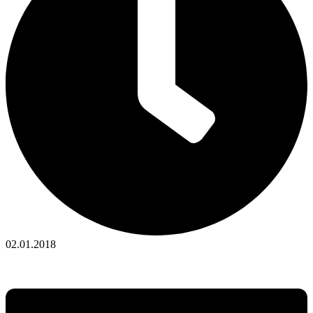
02.01.2018