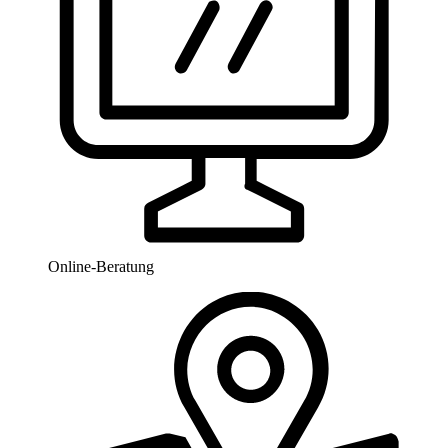
Online-Beratung