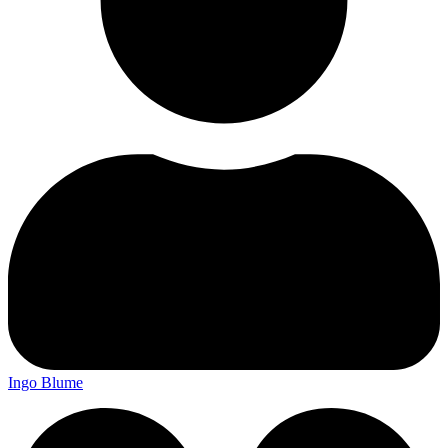
Ingo Blume