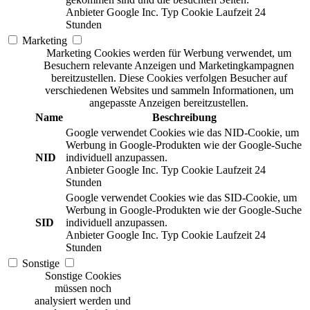
Anbieter
Google Inc.
Typ
Cookie
Laufzeit
24
Stunden
Marketing
Marketing Cookies werden für Werbung verwendet, um
Besuchern relevante Anzeigen und Marketingkampagnen
bereitzustellen. Diese Cookies verfolgen Besucher auf
verschiedenen Websites und sammeln Informationen, um
angepasste Anzeigen bereitzustellen.
Name
Beschreibung
Google verwendet Cookies wie das NID-Cookie, um
Werbung in Google-Produkten wie der Google-Suche
NID
individuell anzupassen.
Anbieter
Google Inc.
Typ
Cookie
Laufzeit
24
Stunden
Google verwendet Cookies wie das SID-Cookie, um
Werbung in Google-Produkten wie der Google-Suche
SID
individuell anzupassen.
Anbieter
Google Inc.
Typ
Cookie
Laufzeit
24
Stunden
Sonstige
Sonstige Cookies
müssen noch
analysiert werden und