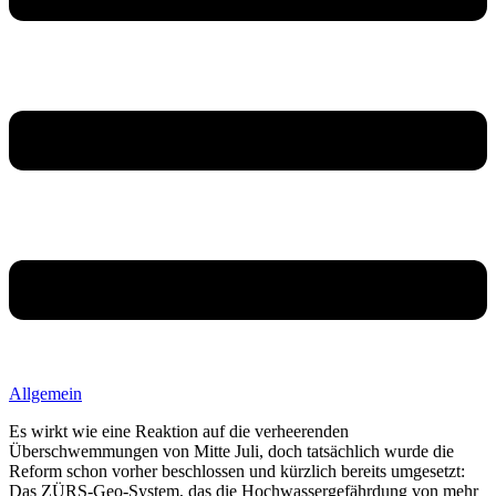
Allgemein
Es wirkt wie eine Reaktion auf die verheerenden
Überschwemmungen von Mitte Juli, doch tatsächlich wurde die
Reform schon vorher beschlossen und kürzlich bereits umgesetzt:
Das ZÜRS-Geo-System, das die Hochwassergefährdung von mehr