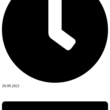
20.09.2021