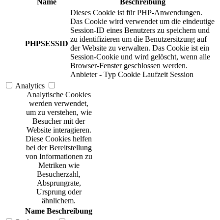
Name
Beschreibung
Dieses Cookie ist für PHP-Anwendungen.
Das Cookie wird verwendet um die eindeutige
Session-ID eines Benutzers zu speichern und
zu identifizieren um die Benutzersitzung auf
PHPSESSID
der Website zu verwalten. Das Cookie ist ein
Session-Cookie und wird gelöscht, wenn alle
Browser-Fenster geschlossen werden.
Anbieter
-
Typ
Cookie
Laufzeit
Session
Analytics
Analytische Cookies
werden verwendet,
um zu verstehen, wie
Besucher mit der
Website interagieren.
Diese Cookies helfen
bei der Bereitstellung
von Informationen zu
Metriken wie
Besucherzahl,
Absprungrate,
Ursprung oder
ähnlichem.
Name
Beschreibung