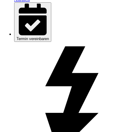
Termin vereinbaren