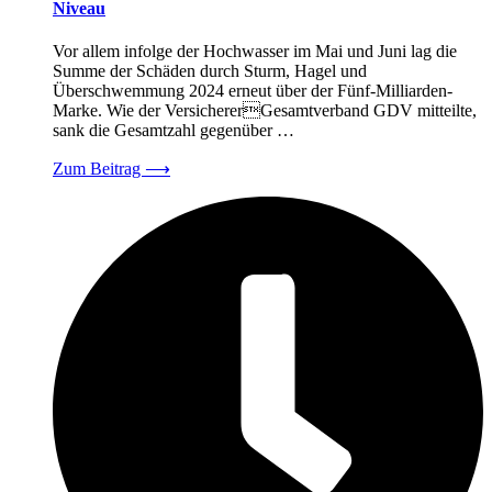
Niveau
Vor allem infolge der Hochwasser im Mai und Juni lag die
Summe der Schäden durch Sturm, Hagel und
Überschwemmung 2024 erneut über der Fünf-Milliarden-
Marke. Wie der VersichererGesamtverband GDV mitteilte,
sank die Gesamtzahl gegenüber …
Zum Beitrag
⟶