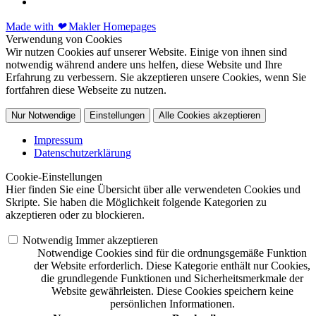
Made with
❤
Makler Homepages
Verwendung von Cookies
Wir nutzen Cookies auf unserer Website. Einige von ihnen sind
notwendig während andere uns helfen, diese Website und Ihre
Erfahrung zu verbessern. Sie akzeptieren unsere Cookies, wenn Sie
fortfahren diese Webseite zu nutzen.
Nur Notwendige
Einstellungen
Alle Cookies akzeptieren
Impressum
Datenschutzerklärung
Cookie-Einstellungen
Hier finden Sie eine Übersicht über alle verwendeten Cookies und
Skripte. Sie haben die Möglichkeit folgende Kategorien zu
akzeptieren oder zu blockieren.
Notwendig
Immer akzeptieren
Notwendige Cookies sind für die ordnungsgemäße Funktion
der Website erforderlich. Diese Kategorie enthält nur Cookies,
die grundlegende Funktionen und Sicherheitsmerkmale der
Website gewährleisten. Diese Cookies speichern keine
persönlichen Informationen.