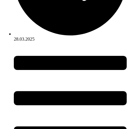
28.03.2025