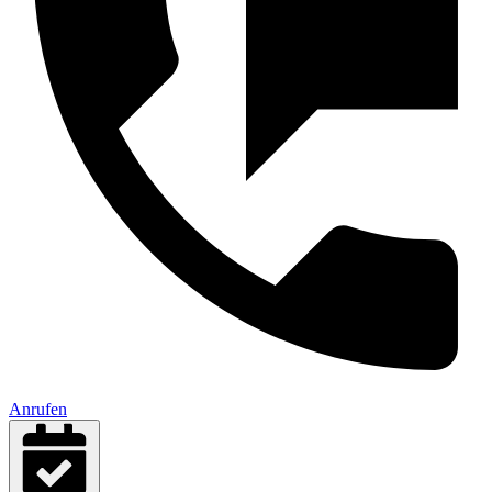
Anrufen