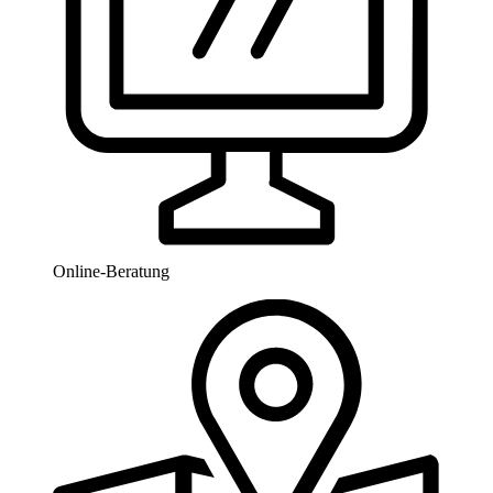
Online-Beratung