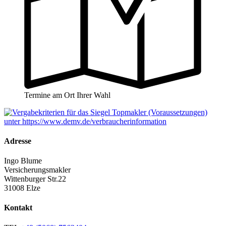
Termine am Ort Ihrer Wahl
Adresse
Ingo Blume
Versicherungsmakler
Wittenburger Str.22
31008 Elze
Kontakt