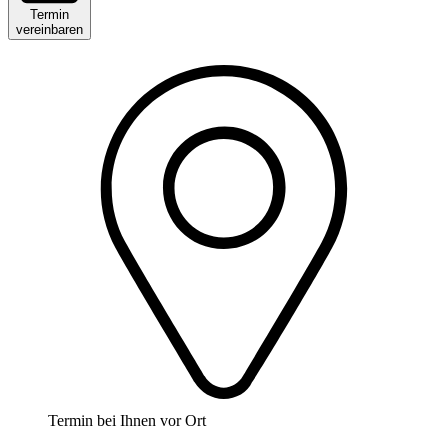
Termin
vereinbaren
Termin bei Ihnen vor Ort