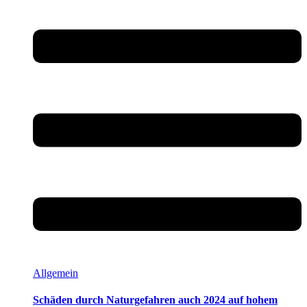
Allgemein
Schäden durch Naturgefahren auch 2024 auf hohem