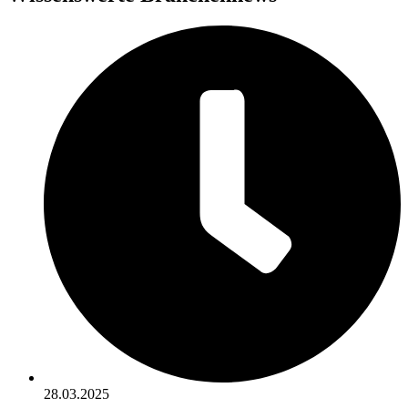
28.03.2025