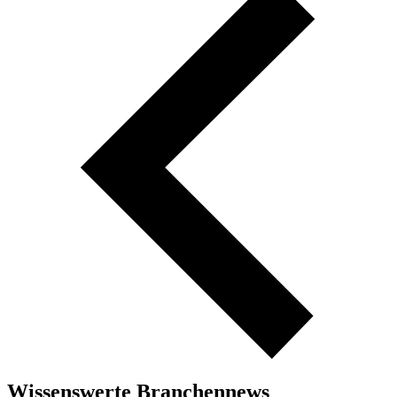
Wissenswerte Branchennews