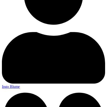
Ingo Blume