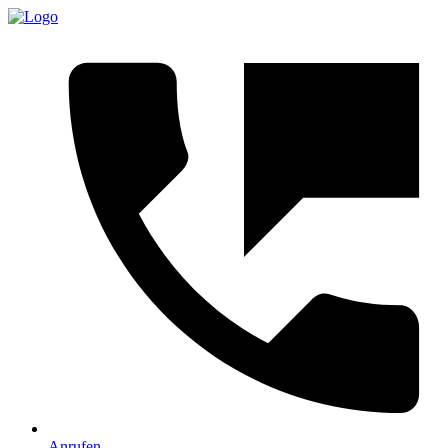
Anrufen