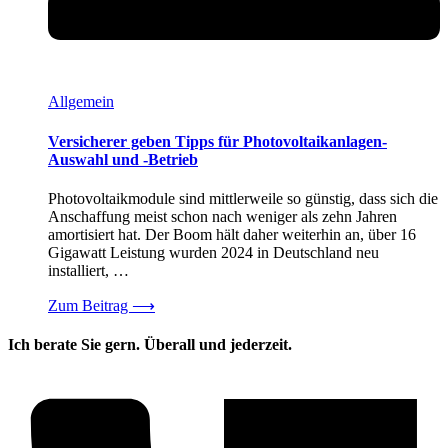
Allgemein
Versicherer geben Tipps für Photovoltaikanlagen-
Auswahl und -Betrieb
Photovoltaikmodule sind mittlerweile so günstig, dass sich die
Anschaffung meist schon nach weniger als zehn Jahren
amortisiert hat. Der Boom hält daher weiterhin an, über 16
Gigawatt Leistung wurden 2024 in Deutschland neu
installiert, …
Zum Beitrag
⟶
Ich berate Sie gern. Überall und jederzeit.