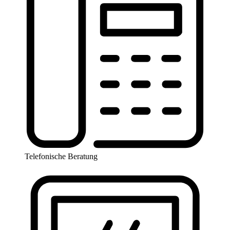
Telefonische Beratung