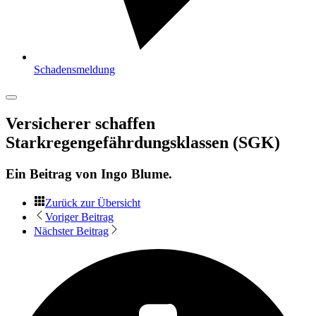
Schadensmeldung
Versicherer schaffen
Starkregengefährdungsklassen (SGK)
Ein Beitrag von
Ingo Blume
.
Zurück zur Übersicht
Voriger Beitrag
Nächster Beitrag