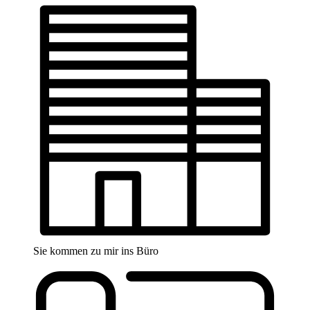
Sie kommen zu mir ins Büro