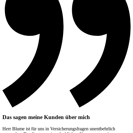
Das sagen meine Kunden über mich
Herr Blume ist für uns in Versicherungsfragen unentbehrlich