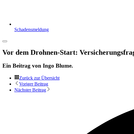
Schadensmeldung
Vor dem Drohnen-Start: Versicherungsfra
Ein Beitrag von
Ingo Blume
.
Zurück zur Übersicht
Voriger Beitrag
Nächster Beitrag