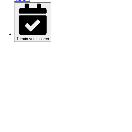
Termin vereinbaren