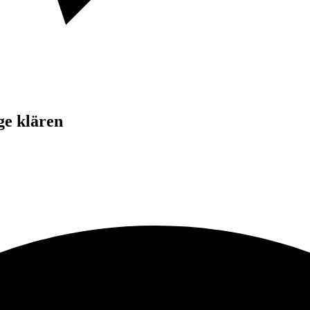
ge klären